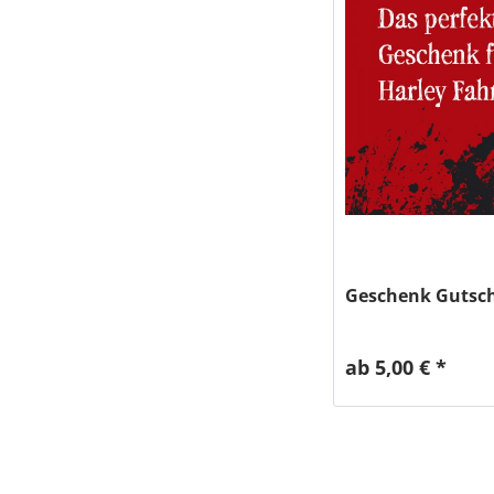
Geschenk Gutsch
ab 5,00 € *