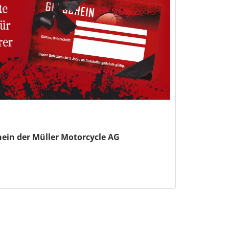
ein der Müller Motorcycle AG