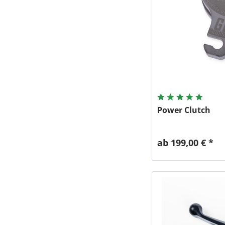
Power Clutch
ab 199,00 € *