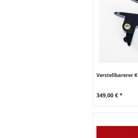
Verstellbarerer
349,00 € *