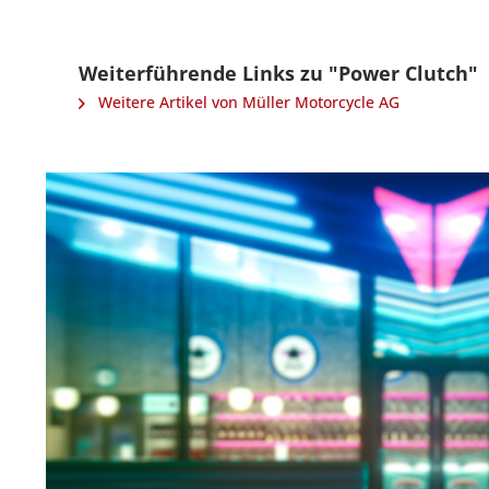
Weiterführende Links zu "Power Clutch"
Weitere Artikel von Müller Motorcycle AG