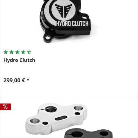
Hydro Clutch
299,00 € *