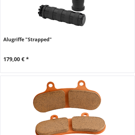
Alugriffe "Strapped"
179,00 € *