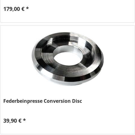
179,00 € *
Federbeinpresse Conversion Disc
39,90 € *