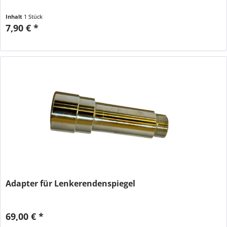
Inhalt
1 Stück
7,90 € *
Adapter für Lenkerendenspiegel
69,00 € *