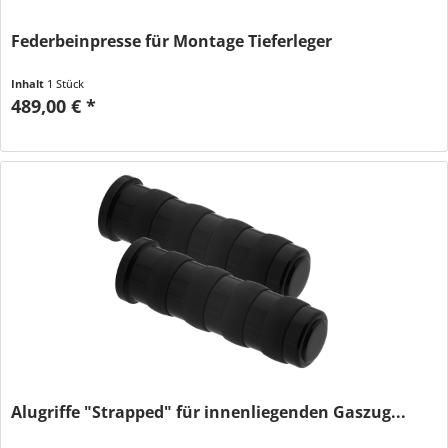
Federbeinpresse für Montage Tieferleger
Inhalt
1 Stück
489,00 € *
Alugriffe "Strapped" für innenliegenden Gaszug...