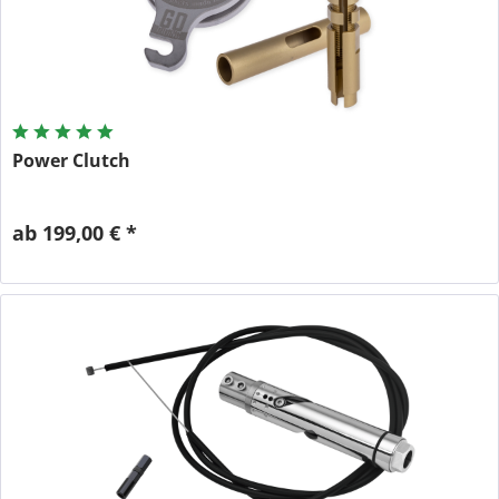
Power Clutch
ab 199,00 € *