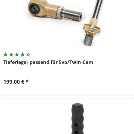
Tieferleger passend für Evo/Twin-Cam
199,00 € *