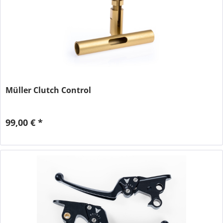
Müller Clutch Control
99,00 € *