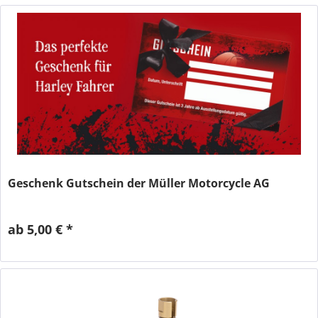
Geschenk Gutschein der Müller Motorcycle AG
ab 5,00 € *