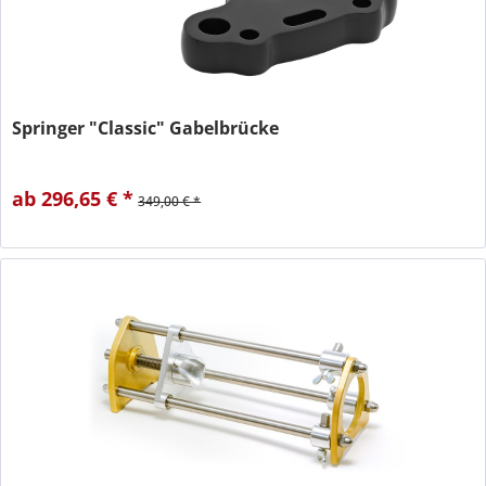
Springer "Classic" Gabelbrücke
ab 296,65 € *
349,00 € *