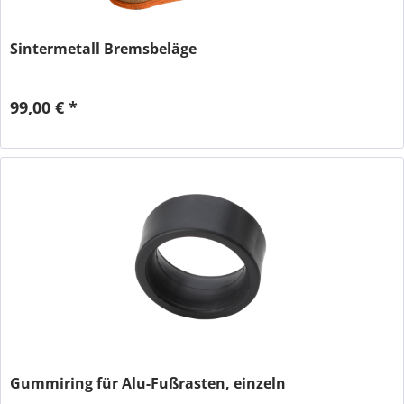
Sintermetall Bremsbeläge
99,00 € *
Gummiring für Alu-Fußrasten, einzeln