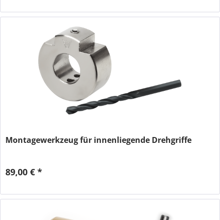
Montagewerkzeug für innenliegende Drehgriffe
89,00 € *