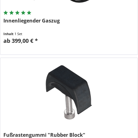
Innenliegender Gaszug
Inhalt
1 Set
ab 399,00 € *
Fußrastengummi "Rubber Block"