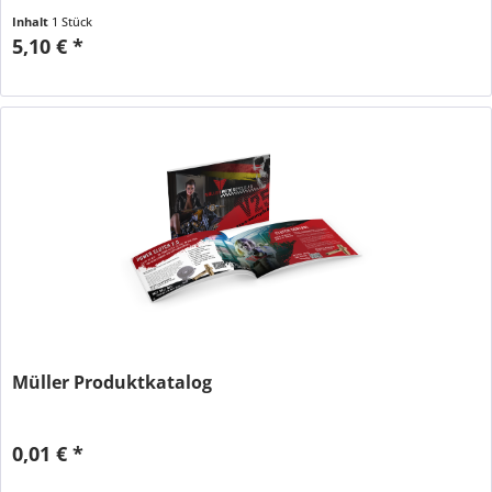
Inhalt
1 Stück
5,10 € *
Müller Produktkatalog
0,01 € *