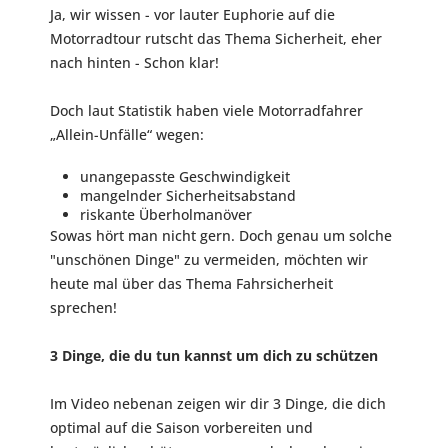
Ja, wir wissen - vor lauter Euphorie auf die
Motorradtour rutscht das Thema Sicherheit, eher
nach hinten - Schon klar!
Doch laut Statistik haben viele Motorradfahrer
„Allein-Unfälle“ wegen:
unangepasste Geschwindigkeit
mangelnder Sicherheitsabstand
riskante Überholmanöver
Sowas hört man nicht gern. Doch genau um solche
"unschönen Dinge" zu vermeiden, möchten wir
heute mal über das Thema Fahrsicherheit
sprechen!
3 Dinge, die du tun kannst um dich zu schützen
Im Video nebenan zeigen wir dir 3 Dinge, die dich
optimal auf die Saison vorbereiten und