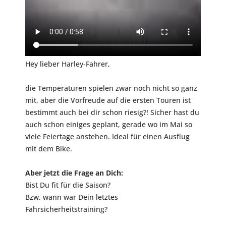
Hey lieber Harley-Fahrer,
die Temperaturen spielen zwar noch nicht so ganz
mit, aber die Vorfreude auf die ersten Touren ist
bestimmt auch bei dir schon riesig?! Sicher hast du
auch schon einiges geplant, gerade wo im Mai so
viele Feiertage anstehen. Ideal für einen Ausflug
mit dem Bike.
Aber jetzt die Frage an Dich:
Bist Du fit für die Saison?
Bzw. wann war Dein letztes
Fahrsicherheitstraining?