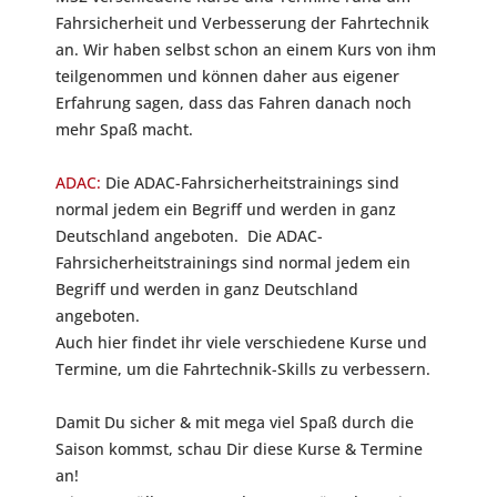
Fahrsicherheit und Verbesserung der Fahrtechnik
an. Wir haben selbst schon an einem Kurs von ihm
teilgenommen und können daher aus eigener
Erfahrung sagen, dass das Fahren danach noch
mehr Spaß macht.
ADAC:
Die ADAC-Fahrsicherheitstrainings sind
normal jedem ein Begriff und werden in ganz
Deutschland angeboten. Die ADAC-
Fahrsicherheitstrainings sind normal jedem ein
Begriff und werden in ganz Deutschland
angeboten.
Auch hier findet ihr viele verschiedene Kurse und
Termine, um die Fahrtechnik-Skills zu verbessern.
Damit Du sicher & mit mega viel Spaß durch die
Saison kommst, schau Dir diese Kurse & Termine
an!