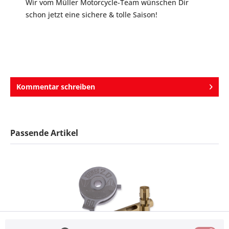
Wir vom Müller Motorcycle-Team wünschen Dir
schon jetzt eine sichere & tolle Saison!
Kommentar schreiben
Passende Artikel